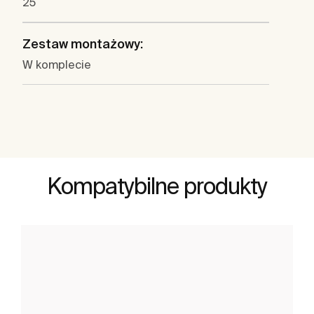
25
Zestaw montażowy:
W komplecie
Kompatybilne produkty