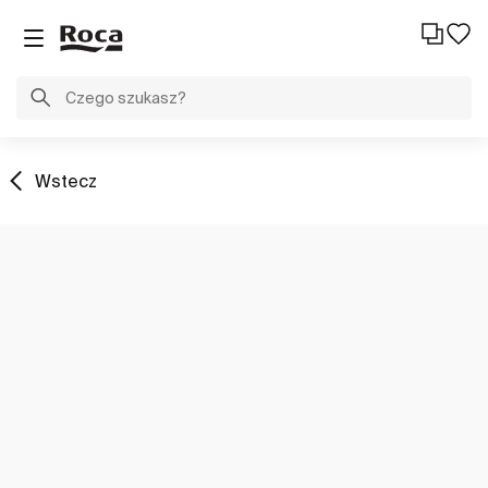
Wstecz