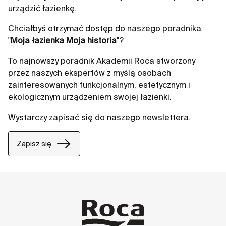
urządzić łazienkę.
Chciałbyś otrzymać dostęp do naszego poradnika
"
Moja łazienka Moja historia
"?
To najnowszy poradnik Akademii Roca stworzony
przez naszych ekspertów z myślą osobach
zainteresowanych funkcjonalnym, estetycznym i
ekologicznym urządzeniem swojej łazienki.
Wystarczy zapisać się do naszego newslettera.
Zapisz się