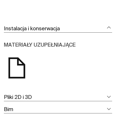
Instalacja i konserwacja
MATERIAŁY UZUPEŁNIAJĄCE
Pliki 2D i 3D
Bim