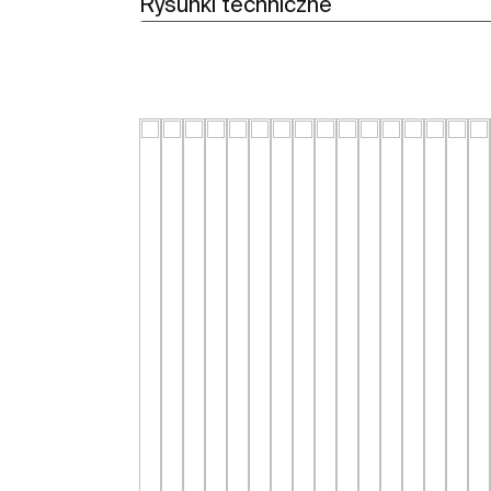
Rysunki techniczne