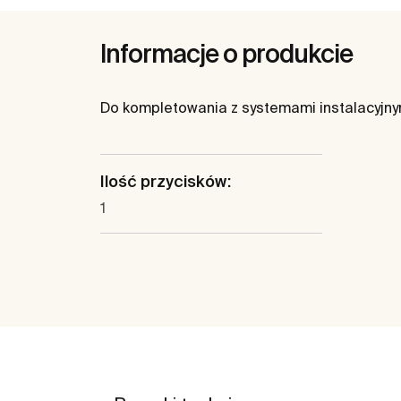
Informacje o produkcie
Do kompletowania z systemami instalacyjny
Ilość przycisków:
1