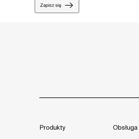
Zapisz się
Produkty
Obsługa 