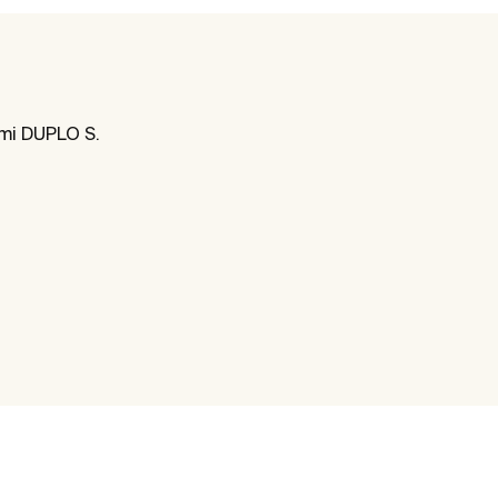
mi DUPLO S.