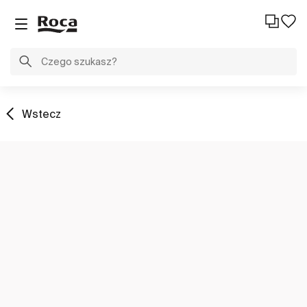
Wstecz