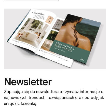
Newsletter
Zapisując się do newslettera otrzymasz informacje o
najnowszych trendach, rozwiązaniach oraz porady jak
urządzić łazienkę.