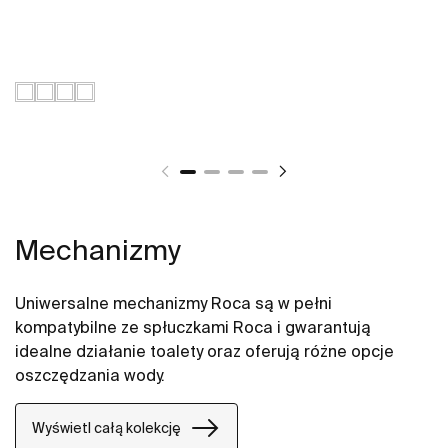
Mechanizmy
Uniwersalne mechanizmy Roca są w pełni
kompatybilne ze spłuczkami Roca i gwarantują
idealne działanie toalety oraz oferują różne opcje
oszczędzania wody.
Wyświetl całą kolekcję