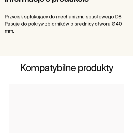
Przycisk spłukujący do mechanizmu spustowego D8.
Pasuje do pokryw zbiorników o średnicy otworu Ø40
mm.
Kompatybilne produkty