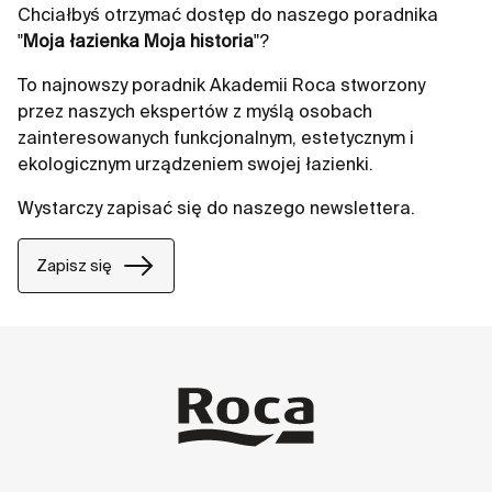
Chciałbyś otrzymać dostęp do naszego poradnika
"
Moja łazienka Moja historia
"?
To najnowszy poradnik Akademii Roca stworzony
przez naszych ekspertów z myślą osobach
zainteresowanych funkcjonalnym, estetycznym i
ekologicznym urządzeniem swojej łazienki.
Wystarczy zapisać się do naszego newslettera.
Zapisz się