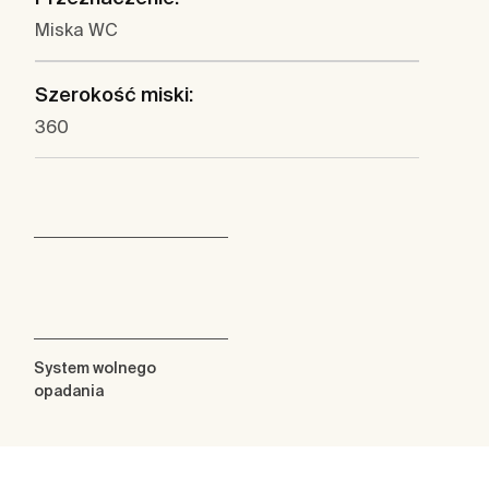
Miska WC
Szerokość miski:
360
System wolnego
opadania