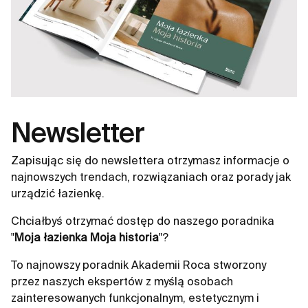
Newsletter
Zapisując się do newslettera otrzymasz informacje o
najnowszych trendach, rozwiązaniach oraz porady jak
urządzić łazienkę.
Chciałbyś otrzymać dostęp do naszego poradnika
"
Moja łazienka Moja historia
"?
To najnowszy poradnik Akademii Roca stworzony
przez naszych ekspertów z myślą osobach
zainteresowanych funkcjonalnym, estetycznym i