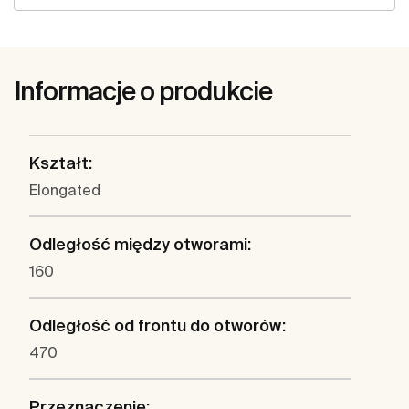
Informacje o produkcie
Kształt:
Elongated
Odległość między otworami:
160
Odległość od frontu do otworów:
470
Przeznaczenie: