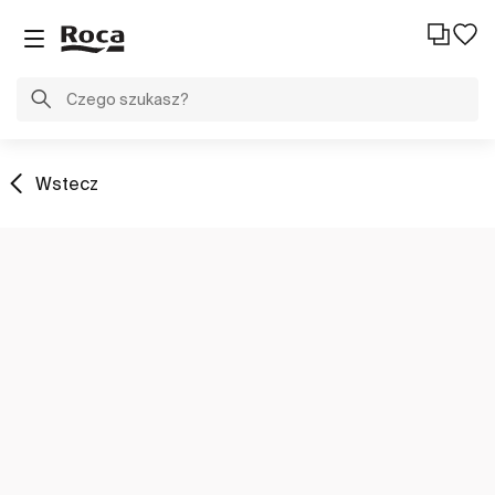
Wstecz