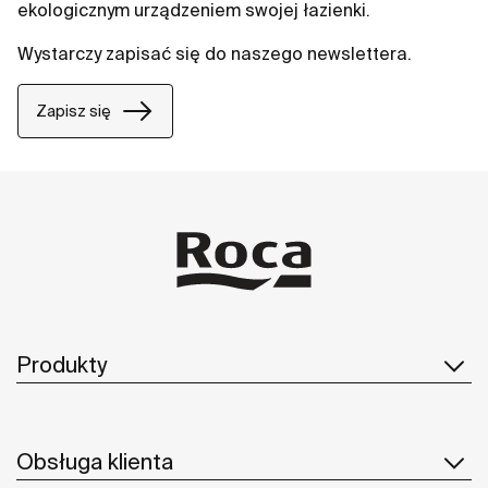
ekologicznym urządzeniem swojej łazienki.
Wystarczy zapisać się do naszego newslettera.
Zapisz się
Produkty
Obsługa klienta