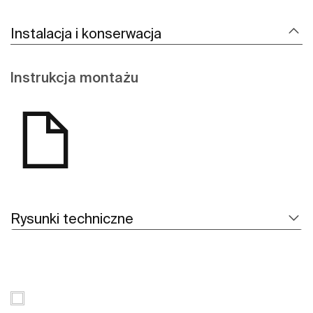
Instalacja i konserwacja
Instrukcja montażu
Rysunki techniczne