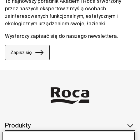
To najnowszy poradnik Akademii Roca stworzony
przez naszych ekspertów z myślą osobach
zainteresowanych funkcjonalnym, estetycznym i
ekologicznym urządzeniem swojej łazienki.
Wystarczy zapisać się do naszego newslettera.
Zapisz się
Produkty