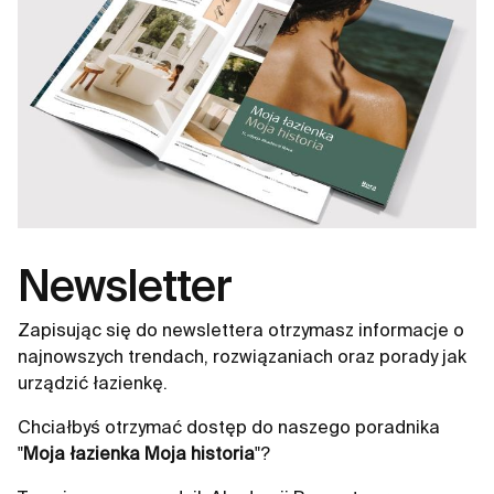
Newsletter
Zapisując się do newslettera otrzymasz informacje o
najnowszych trendach, rozwiązaniach oraz porady jak
urządzić łazienkę.
Chciałbyś otrzymać dostęp do naszego poradnika
"
Moja łazienka Moja historia
"?