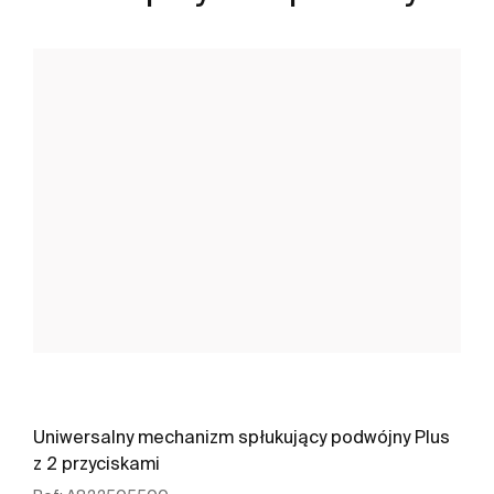
Uniwersalny mechanizm spłukujący podwójny Plus
z 2 przyciskami