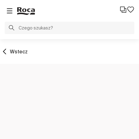
Wstecz