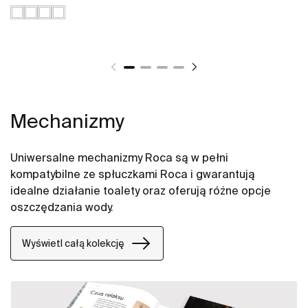
Mechanizmy
Uniwersalne mechanizmy Roca są w pełni
kompatybilne ze spłuczkami Roca i gwarantują
idealne działanie toalety oraz oferują różne opcje
oszczędzania wody.
Wyświetl całą kolekcję