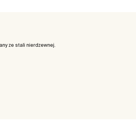
ny ze stali nierdzewnej.