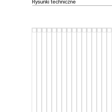
Rysunki techniczne