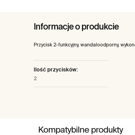
Informacje o produkcie
Przycisk 2-funkcyjny, wandaloodporny, wykona
Ilość przycisków:
2
Kompatybilne produkty