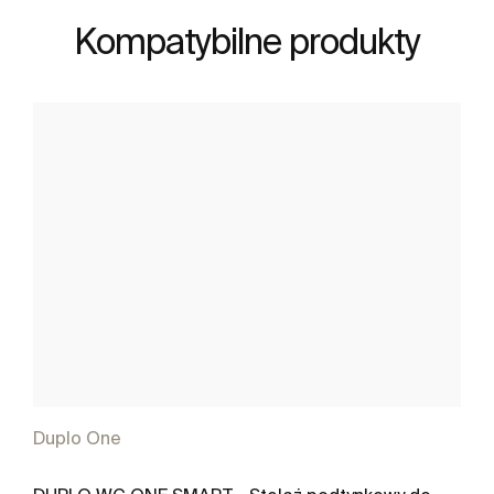
Kompatybilne produkty
Duplo One