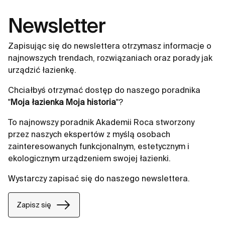
Newsletter
Zapisując się do newslettera otrzymasz informacje o
najnowszych trendach, rozwiązaniach oraz porady jak
urządzić łazienkę.
Chciałbyś otrzymać dostęp do naszego poradnika
"
Moja łazienka Moja historia
"?
To najnowszy poradnik Akademii Roca stworzony
przez naszych ekspertów z myślą osobach
zainteresowanych funkcjonalnym, estetycznym i
ekologicznym urządzeniem swojej łazienki.
Wystarczy zapisać się do naszego newslettera.
Zapisz się