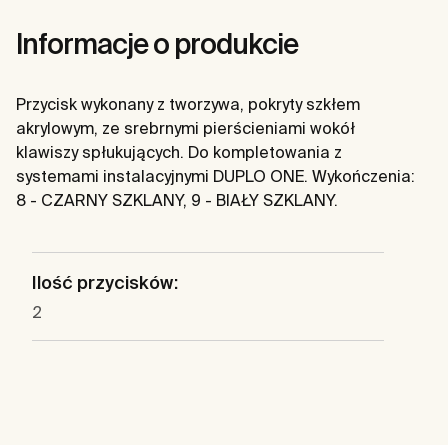
Informacje o produkcie
Przycisk wykonany z tworzywa, pokryty szkłem
akrylowym, ze srebrnymi pierścieniami wokół
klawiszy spłukujących. Do kompletowania z
systemami instalacyjnymi DUPLO ONE. Wykończenia:
8 - CZARNY SZKLANY, 9 - BIAŁY SZKLANY.
Ilość przycisków:
2