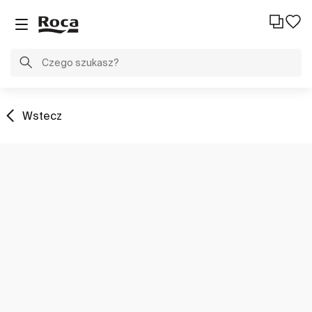
Wstecz