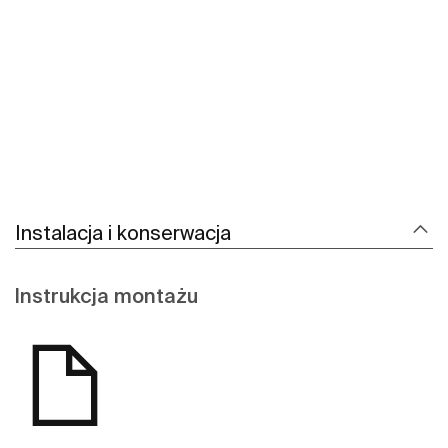
Zobacz więcej
Instalacja i konserwacja
Instrukcja montażu