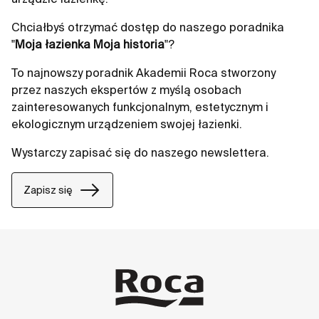
Chciałbyś otrzymać dostęp do naszego poradnika
"
Moja łazienka Moja historia
"?
To najnowszy poradnik Akademii Roca stworzony
przez naszych ekspertów z myślą osobach
zainteresowanych funkcjonalnym, estetycznym i
ekologicznym urządzeniem swojej łazienki.
Wystarczy zapisać się do naszego newslettera.
Zapisz się