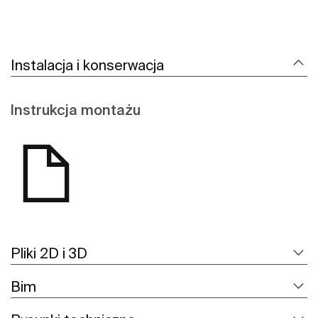
Instalacja i konserwacja
Instrukcja montażu
Pliki 2D i 3D
Bim