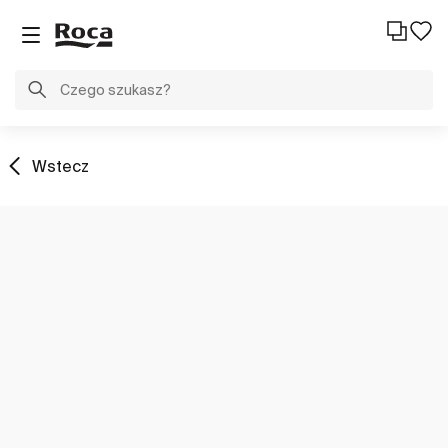
Wstecz