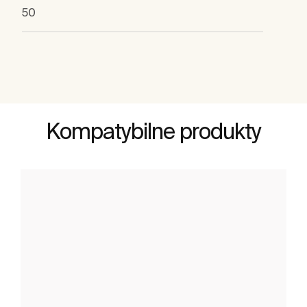
50
Kompatybilne produkty