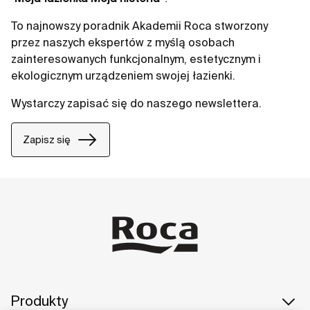
To najnowszy poradnik Akademii Roca stworzony
przez naszych ekspertów z myślą osobach
zainteresowanych funkcjonalnym, estetycznym i
ekologicznym urządzeniem swojej łazienki.
Wystarczy zapisać się do naszego newslettera.
Zapisz się
Produkty