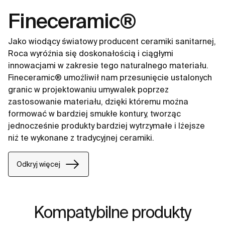
Fineceramic®
Jako wiodący światowy producent ceramiki sanitarnej,
Roca wyróżnia się doskonałością i ciągłymi
innowacjami w zakresie tego naturalnego materiału.
Fineceramic® umożliwił nam przesunięcie ustalonych
granic w projektowaniu umywalek poprzez
zastosowanie materiału, dzięki któremu można
formować w bardziej smukłe kontury, tworząc
jednocześnie produkty bardziej wytrzymałe i lżejsze
niż te wykonane z tradycyjnej ceramiki.
Odkryj więcej
Kompatybilne produkty