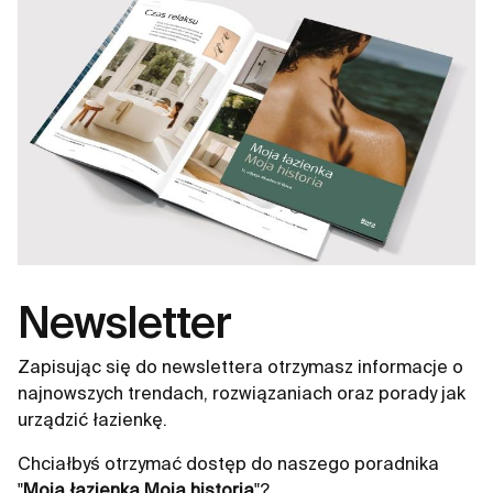
Newsletter
Zapisując się do newslettera otrzymasz informacje o
najnowszych trendach, rozwiązaniach oraz porady jak
urządzić łazienkę.
Chciałbyś otrzymać dostęp do naszego poradnika
"
Moja łazienka Moja historia
"?