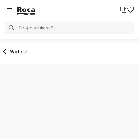
Wstecz