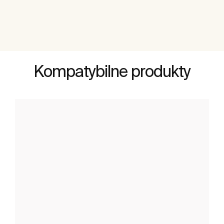
Kompatybilne produkty