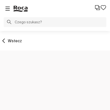
Wstecz