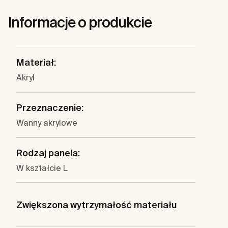
Informacje o produkcie
Materiał:
Akryl
Przeznaczenie:
Wanny akrylowe
Rodzaj panela:
W kształcie L
Zwiększona wytrzymałość materiału