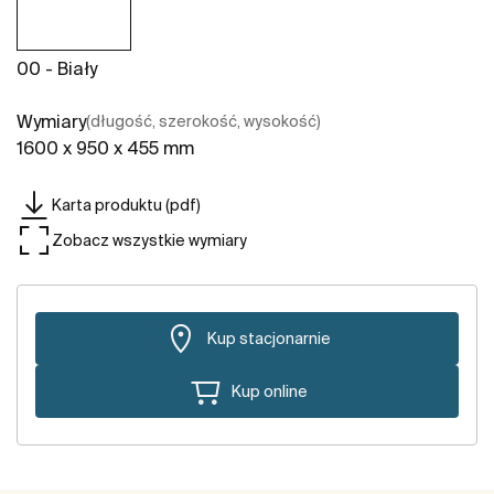
00 - Biały
Wymiary
(długość, szerokość, wysokość)
1600 x 950 x 455 mm
Karta produktu (pdf)
Zobacz wszystkie wymiary
Kup stacjonarnie
Kup online