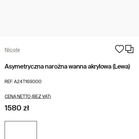
Nicole
Asymetryczna narożna wanna akrylowa (Lewa)
REF:
A24T169000
CENA NETTO (BEZ VAT)
1580 zł