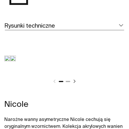
Rysunki techniczne
Nicole
Narożne wanny asymetryczne Nicole cechują się
oryginalnym wzornictwem. Kolekcja akrylowych wanien