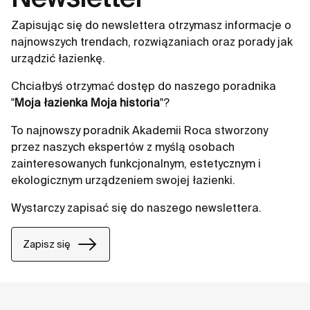
Zapisując się do newslettera otrzymasz informacje o
najnowszych trendach, rozwiązaniach oraz porady jak
urządzić łazienkę.
Chciałbyś otrzymać dostęp do naszego poradnika
"
Moja łazienka Moja historia
"?
To najnowszy poradnik Akademii Roca stworzony
przez naszych ekspertów z myślą osobach
zainteresowanych funkcjonalnym, estetycznym i
ekologicznym urządzeniem swojej łazienki.
Wystarczy zapisać się do naszego newslettera.
Zapisz się