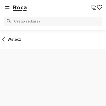
Wstecz