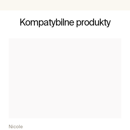
Kompatybilne produkty
Nicole