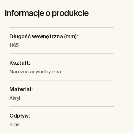
Informacje o produkcie
Długość wewnętrzna (mm):
1165
Kształt:
Narożna asymetryczna
Materiał:
Akryl
Odpływ:
Brak