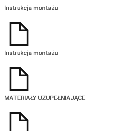
Instrukcja montażu
Instrukcja montażu
MATERIAŁY UZUPEŁNIAJĄCE