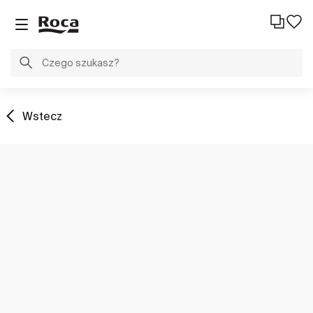
Wstecz