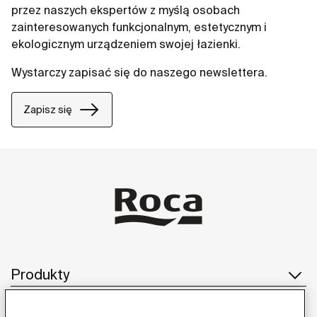
przez naszych ekspertów z myślą osobach
zainteresowanych funkcjonalnym, estetycznym i
ekologicznym urządzeniem swojej łazienki.
Wystarczy zapisać się do naszego newslettera.
Zapisz się
Produkty