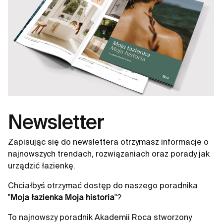
Newsletter
Zapisując się do newslettera otrzymasz informacje o
najnowszych trendach, rozwiązaniach oraz porady jak
urządzić łazienkę.
Chciałbyś otrzymać dostęp do naszego poradnika
"
Moja łazienka Moja historia
"?
To najnowszy poradnik Akademii Roca stworzony