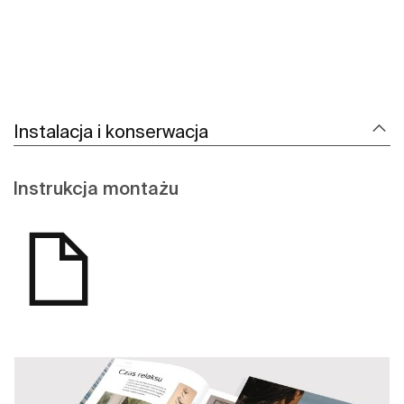
Instalacja i konserwacja
Instrukcja montażu