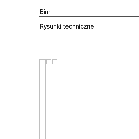
Bim
Rysunki techniczne