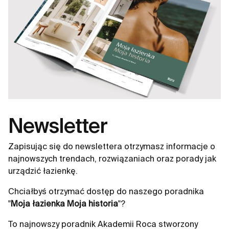
Newsletter
Zapisując się do newslettera otrzymasz informacje o
najnowszych trendach, rozwiązaniach oraz porady jak
urządzić łazienkę.
Chciałbyś otrzymać dostęp do naszego poradnika
"
Moja łazienka Moja historia
"?
To najnowszy poradnik Akademii Roca stworzony