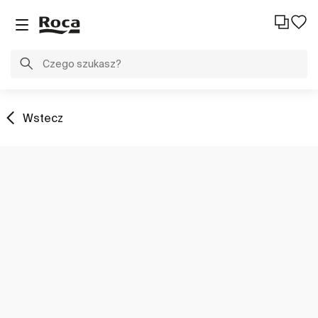
Wstecz