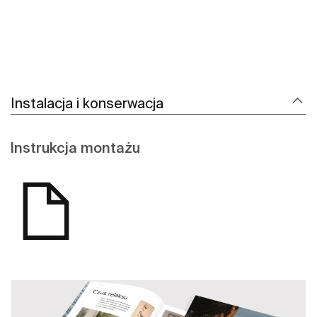
Instalacja i konserwacja
Instrukcja montażu