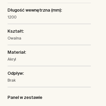
Długość wewnętrzna (mm):
1200
Kształt:
Owalna
Materiał:
Akryl
Odpływ:
Brak
Panel w zestawie