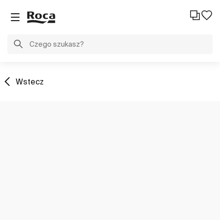
Wstecz