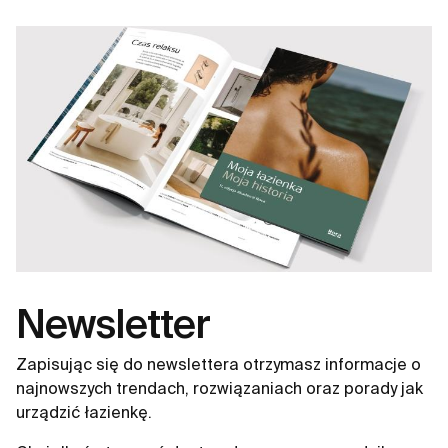
Newsletter
Zapisując się do newslettera otrzymasz informacje o
najnowszych trendach, rozwiązaniach oraz porady jak
urządzić łazienkę.