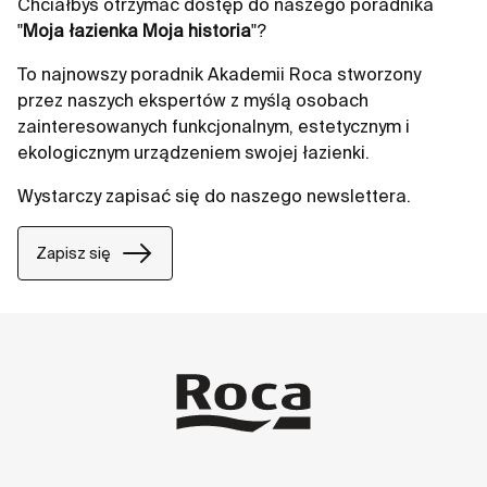
Chciałbyś otrzymać dostęp do naszego poradnika
"
Moja łazienka Moja historia
"?
To najnowszy poradnik Akademii Roca stworzony
przez naszych ekspertów z myślą osobach
zainteresowanych funkcjonalnym, estetycznym i
ekologicznym urządzeniem swojej łazienki.
Wystarczy zapisać się do naszego newslettera.
Zapisz się