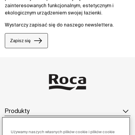
zainteresowanych funkcjonalnym, estetycznym i
ekologicznym urządzeniem swojej łazienki.
Wystarczy zapisać się do naszego newslettera.
Zapisz się
Produkty
Używamy naszych własnych plików cookie i plików cookie