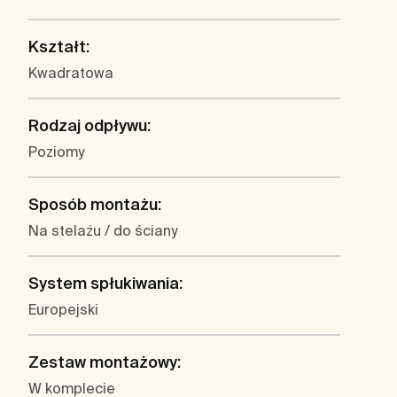
Kształt:
Kwadratowa
Rodzaj odpływu:
Poziomy
Sposób montażu:
Na stelażu / do ściany
System spłukiwania:
Europejski
Zestaw montażowy:
W komplecie