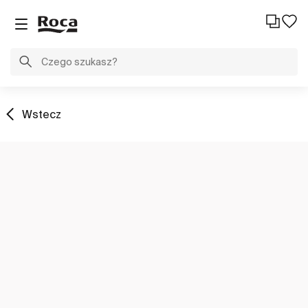
Wstecz