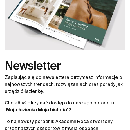
Newsletter
Zapisując się do newslettera otrzymasz informacje o
najnowszych trendach, rozwiązaniach oraz porady jak
urządzić łazienkę.
Chciałbyś otrzymać dostęp do naszego poradnika
"
Moja łazienka Moja historia
"?
To najnowszy poradnik Akademii Roca stworzony
przez naszych ekspertów z myślą osobach