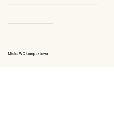
Miska WC kompaktowa