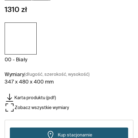
1310 zł
00 - Biały
Wymiary
(długość, szerokość, wysokość)
347 x 480 x 400 mm
Karta produktu (pdf)
Zobacz wszystkie wymiary
Kup stacjonarnie