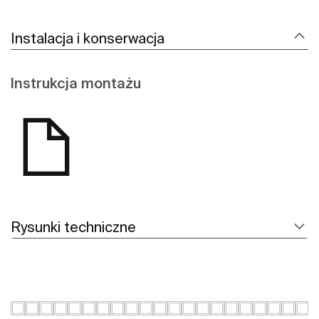
Instalacja i konserwacja
Instrukcja montażu
Rysunki techniczne