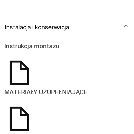
Instalacja i konserwacja
Instrukcja montażu
MATERIAŁY UZUPEŁNIAJĄCE