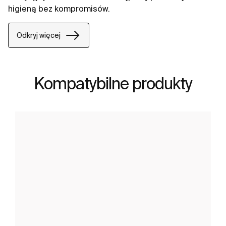
higieną bez kompromisów.
Odkryj więcej
Kompatybilne produkty