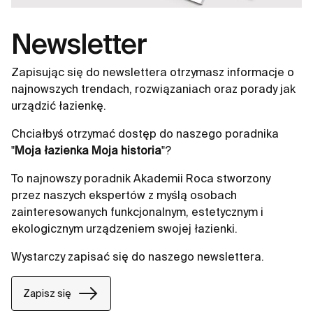
Newsletter
Zapisując się do newslettera otrzymasz informacje o
najnowszych trendach, rozwiązaniach oraz porady jak
urządzić łazienkę.
Chciałbyś otrzymać dostęp do naszego poradnika
"
Moja łazienka Moja historia
"?
To najnowszy poradnik Akademii Roca stworzony
przez naszych ekspertów z myślą osobach
zainteresowanych funkcjonalnym, estetycznym i
ekologicznym urządzeniem swojej łazienki.
Wystarczy zapisać się do naszego newslettera.
Zapisz się