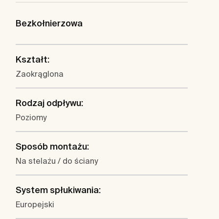
Bezkołnierzowa
Kształt:
Zaokrąglona
Rodzaj odpływu:
Poziomy
Sposób montażu:
Na stelażu / do ściany
System spłukiwania:
Europejski