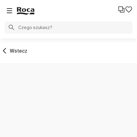
Wstecz