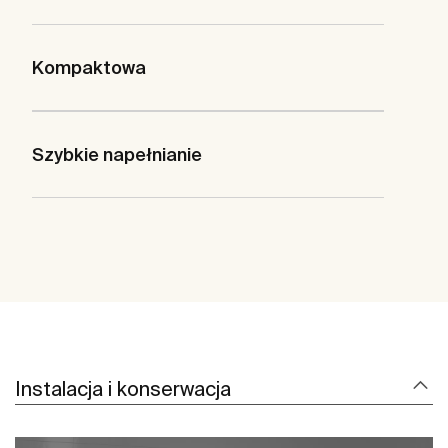
Kompaktowa
Szybkie napełnianie
Instalacja i konserwacja