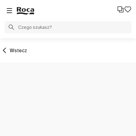
Wstecz