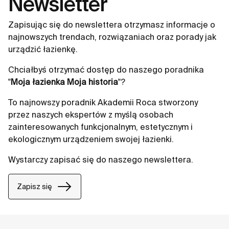
Newsletter
Zapisując się do newslettera otrzymasz informacje o
najnowszych trendach, rozwiązaniach oraz porady jak
urządzić łazienkę.
Chciałbyś otrzymać dostęp do naszego poradnika
"
Moja łazienka Moja historia
"?
To najnowszy poradnik Akademii Roca stworzony
przez naszych ekspertów z myślą osobach
zainteresowanych funkcjonalnym, estetycznym i
ekologicznym urządzeniem swojej łazienki.
Wystarczy zapisać się do naszego newslettera.
Zapisz się