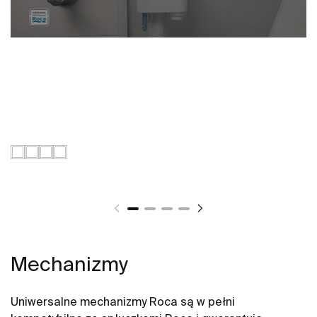
Mechanizmy
Uniwersalne mechanizmy Roca są w pełni