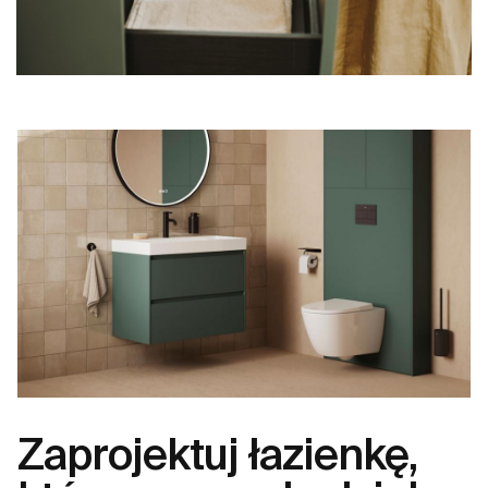
Zaprojektuj łazienkę,