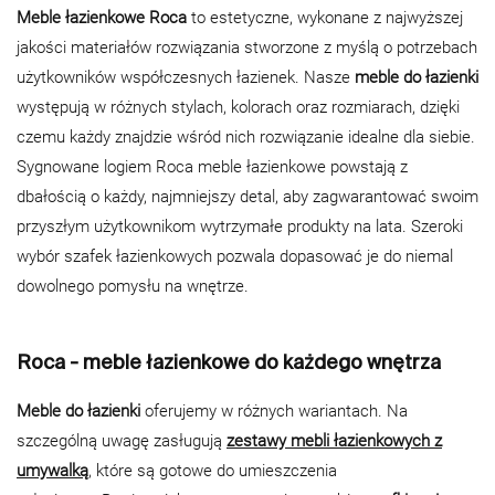
Meble łazienkowe Roca
to estetyczne, wykonane z najwyższej
jakości materiałów rozwiązania stworzone z myślą o potrzebach
użytkowników współczesnych łazienek. Nasze
meble do łazienki
występują w różnych stylach, kolorach oraz rozmiarach, dzięki
czemu każdy znajdzie wśród nich rozwiązanie idealne dla siebie.
Sygnowane logiem Roca meble łazienkowe powstają z
dbałością o każdy, najmniejszy detal, aby zagwarantować swoim
przyszłym użytkownikom wytrzymałe produkty na lata. Szeroki
wybór szafek łazienkowych pozwala dopasować je do niemal
dowolnego pomysłu na wnętrze.
Roca - meble łazienkowe do każdego wnętrza
Meble do łazienki
oferujemy w różnych wariantach. Na
szczególną uwagę zasługują
zestawy mebli łazienkowych z
umywalką
, które są gotowe do umieszczenia