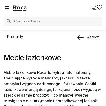
Produkty
Wstecz
Meble łazienkowe
Meble łazienkowe Roca to wytrzymałe materiały,
spełniające wysokie standardy jakości. To także
estetyka i wygoda codziennego użytkowania. Szafki
łazienkowe oferują design, funkcjonalność i wygodę w
szerokiej gamie propozycji, co stanowi świetne
rozwiązanie dla utrzymania uporządkowanej łazienki.