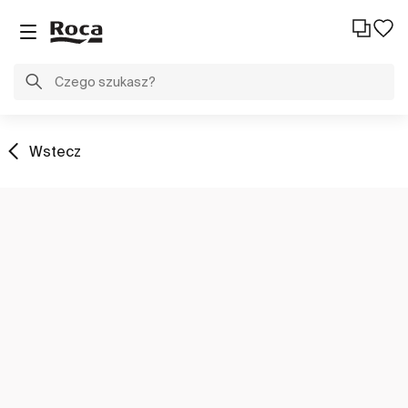
Wstecz