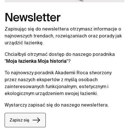
Newsletter
Zapisując się do newslettera otrzymasz informacje o
najnowszych trendach, rozwiązaniach oraz porady jak
urządzić łazienkę.
Chciałbyś otrzymać dostęp do naszego poradnika
"
Moja łazienka Moja historia
"?
To najnowszy poradnik Akademii Roca stworzony
przez naszych ekspertów z myślą osobach
zainteresowanych funkcjonalnym, estetycznym i
ekologicznym urządzeniem swojej łazienki.
Wystarczy zapisać się do naszego newslettera.
Zapisz się