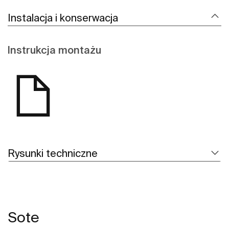
Instalacja i konserwacja
Instrukcja montażu
Rysunki techniczne
Sote