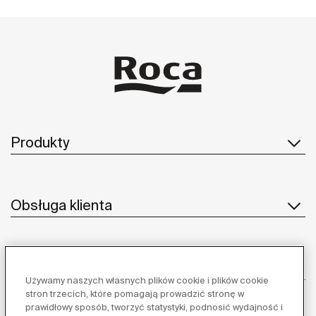
Produkty
Obsługa klienta
O nas
Używamy naszych własnych plików cookie i plików cookie
stron trzecich, które pomagają prowadzić stronę w
prawidłowy sposób, tworzyć statystyki, podnosić wydajność i