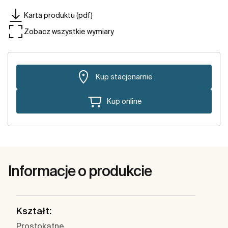
Karta produktu (pdf)
Zobacz wszystkie wymiary
Kup stacjonarnie
Kup online
Informacje o produkcie
Kształt:
Prostokątne