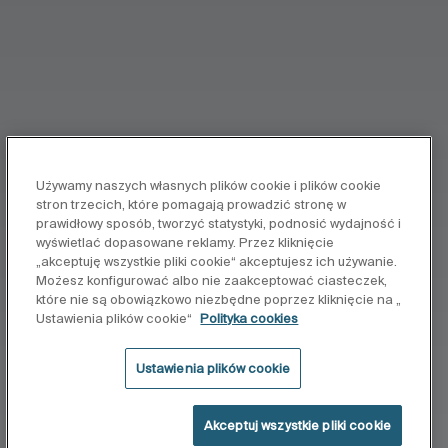
Używamy naszych własnych plików cookie i plików cookie
stron trzecich, które pomagają prowadzić stronę w
prawidłowy sposób, tworzyć statystyki, podnosić wydajność i
wyświetlać dopasowane reklamy. Przez kliknięcie
„akceptuję wszystkie pliki cookie“ akceptujesz ich używanie.
Możesz konfigurować albo nie zaakceptować ciasteczek,
które nie są obowiązkowo niezbędne poprzez kliknięcie na „
Ustawienia plików cookie“
Polityka cookies
Ustawienia plików cookie
Akceptuj wszystkie pliki cookie