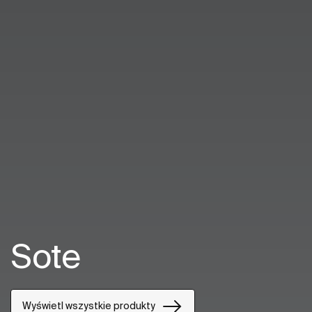
Sote
Wyświetl wszystkie produkty