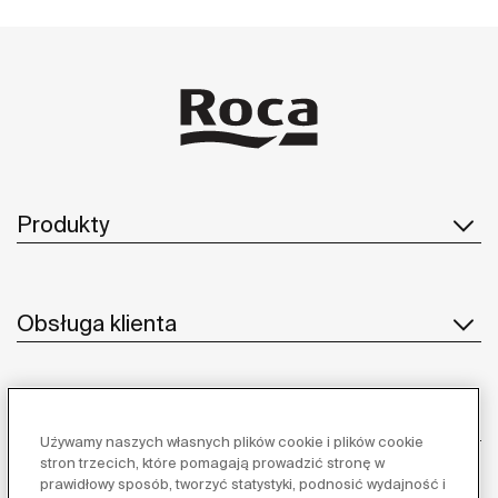
Produkty
Obsługa klienta
O nas
Używamy naszych własnych plików cookie i plików cookie
stron trzecich, które pomagają prowadzić stronę w
prawidłowy sposób, tworzyć statystyki, podnosić wydajność i