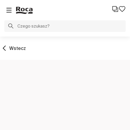
Wstecz