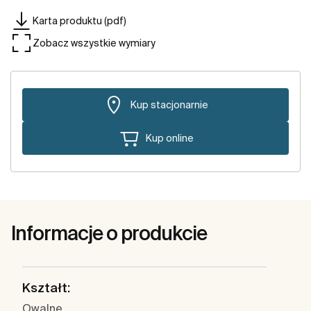
Karta produktu (pdf)
Zobacz wszystkie wymiary
Kup stacjonarnie
Kup online
Informacje o produkcie
Kształt:
Owalne