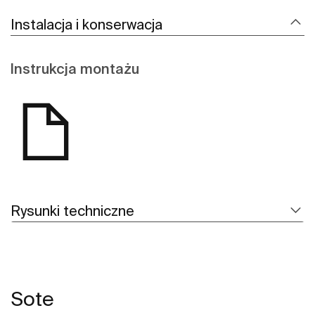
Instalacja i konserwacja
Instrukcja montażu
Rysunki techniczne
Sote