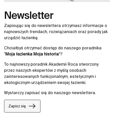
Newsletter
Zapisując się do newslettera otrzymasz informacje o
najnowszych trendach, rozwiązaniach oraz porady jak
urządzić łazienkę.
Chciałbyś otrzymać dostęp do naszego poradnika
"
Moja łazienka Moja historia
"?
To najnowszy poradnik Akademii Roca stworzony
przez naszych ekspertów z myślą osobach
zainteresowanych funkcjonalnym, estetycznym i
ekologicznym urządzeniem swojej łazienki.
Wystarczy zapisać się do naszego newslettera.
Zapisz się