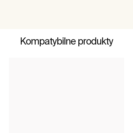
Kompatybilne produkty