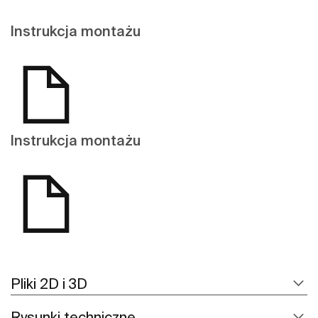
Instrukcja montażu
Instrukcja montażu
Pliki 2D i 3D
Rysunki techniczne