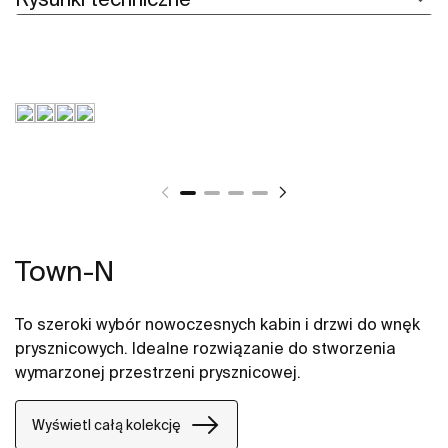
Town-N
To szeroki wybór nowoczesnych kabin i drzwi do wnęk
prysznicowych. Idealne rozwiązanie do stworzenia
wymarzonej przestrzeni prysznicowej.
Wyświetl całą kolekcję