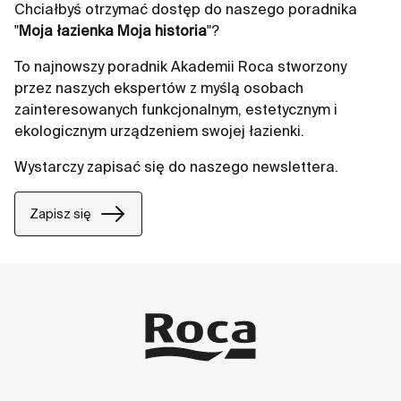
Chciałbyś otrzymać dostęp do naszego poradnika
"
Moja łazienka Moja historia
"?
To najnowszy poradnik Akademii Roca stworzony
przez naszych ekspertów z myślą osobach
zainteresowanych funkcjonalnym, estetycznym i
ekologicznym urządzeniem swojej łazienki.
Wystarczy zapisać się do naszego newslettera.
Zapisz się