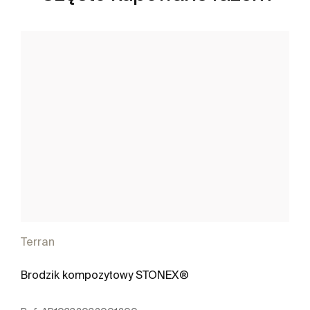
Terran
Brodzik kompozytowy STONEX®