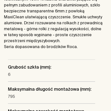
pełnym zabudowaniem z profili aluminiowych, szkło
bezpieczne transparentne 6mm z powłoką
MaxiClean ułatwiającą czyszczenie. Smukłe uchwyty
alumiowe. Drzwi rozsuwane na rolkach z prowadnicą
metalową - górne rolki z regulacją wysokości, dolne
w łatwy sposób wypinane - proste czyszczenie
przestrzeni międzyszybowych.
Seria dopasowana do brodzików Roca.
Grubość szkła (mm):
6
Maksymalna długość montażowa (mm):
795