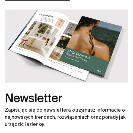
Newsletter
Zapisując się do newslettera otrzymasz informacje o
najnowszych trendach, rozwiązaniach oraz porady jak
urządzić łazienkę.