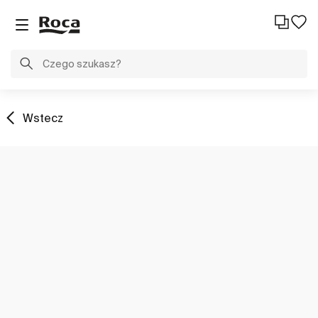
Wstecz