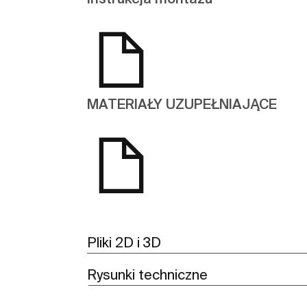
MATERIAŁY UZUPEŁNIAJĄCE
Pliki 2D i 3D
Rysunki techniczne