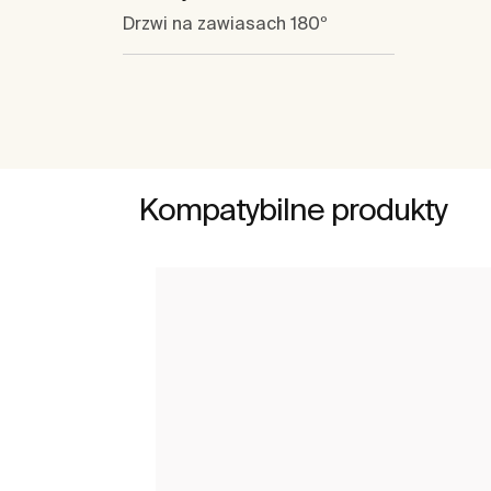
Drzwi na zawiasach 180º
Kompatybilne produkty