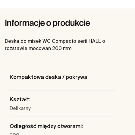
Informacje o produkcie
Deska do misek WC Compacto serii HALL o
rozstawie mocowań 200 mm.
Kompaktowa deska / pokrywa
Kształt:
Delikatny
Odległość między otworami: