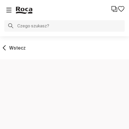
Wstecz