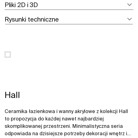
Pliki 2D i 3D
Rysunki techniczne
Hall
Ceramika łazienkowa i wanny akrylowe z kolekcji Hall
to propozycja do każdej nawet najbardziej
skomplikowanej przestrzeni. Minimalistyczna seria
odpowiada na dzisiejsze potrzeby dekoracji wnętrz i