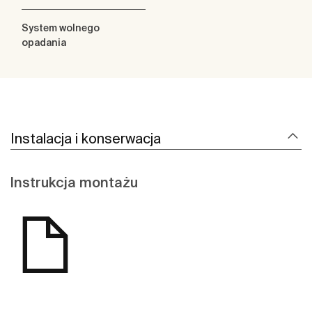
System wolnego
opadania
Instalacja i konserwacja
Instrukcja montażu