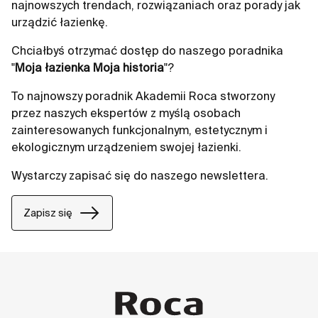
najnowszych trendach, rozwiązaniach oraz porady jak
urządzić łazienkę.
Chciałbyś otrzymać dostęp do naszego poradnika
"
Moja łazienka Moja historia
"?
To najnowszy poradnik Akademii Roca stworzony
przez naszych ekspertów z myślą osobach
zainteresowanych funkcjonalnym, estetycznym i
ekologicznym urządzeniem swojej łazienki.
Wystarczy zapisać się do naszego newslettera.
Zapisz się