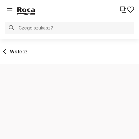
Wstecz