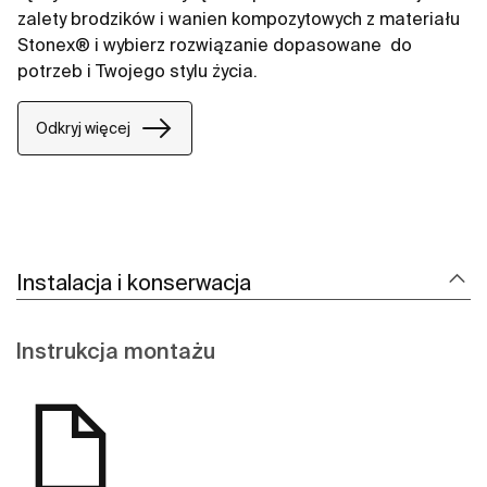
zalety brodzików i wanien kompozytowych z materiału
Stonex® i wybierz rozwiązanie dopasowane ​ do
potrzeb i Twojego stylu życia.​
Odkryj więcej
Instalacja i konserwacja
Instrukcja montażu