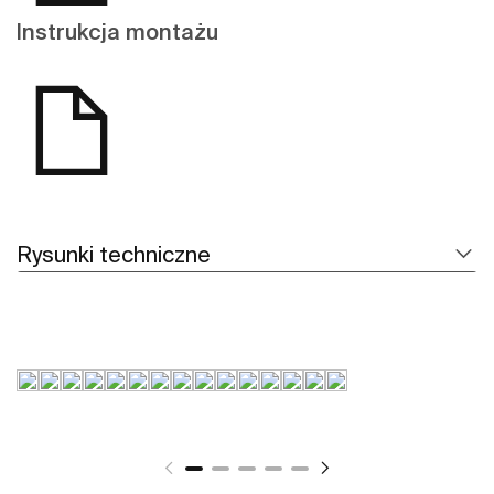
Instrukcja montażu
Rysunki techniczne