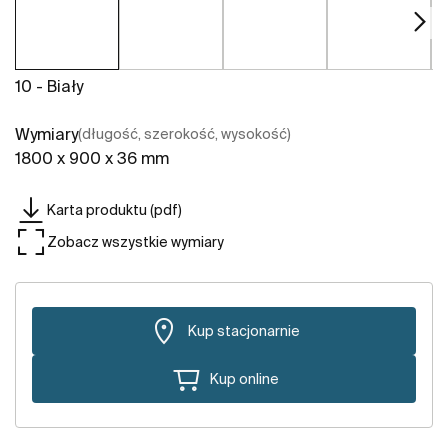
10 - Biały
Wymiary
(długość, szerokość, wysokość)
1800 x 900 x 36 mm
Karta produktu (pdf)
Zobacz wszystkie wymiary
Kup stacjonarnie
Kup online