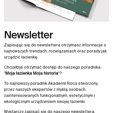
Newsletter
Zapisując się do newslettera otrzymasz informacje o
najnowszych trendach, rozwiązaniach oraz porady jak
urządzić łazienkę.
Chciałbyś otrzymać dostęp do naszego poradnika
"
Moja łazienka Moja historia
"?
To najnowszy poradnik Akademii Roca stworzony
przez naszych ekspertów z myślą osobach
zainteresowanych funkcjonalnym, estetycznym i
ekologicznym urządzeniem swojej łazienki.
Wystarczy zapisać się do naszego newslettera.