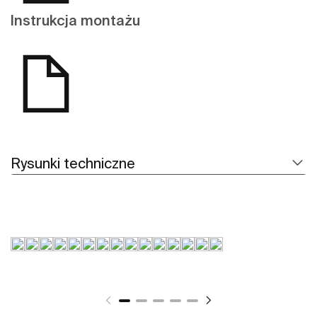
Instrukcja montażu
Rysunki techniczne