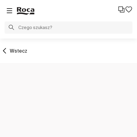
Wstecz