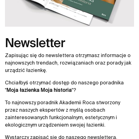
Newsletter
Zapisując się do newslettera otrzymasz informacje o
najnowszych trendach, rozwiązaniach oraz porady jak
urządzić łazienkę.
Chciałbyś otrzymać dostęp do naszego poradnika
"
Moja łazienka Moja historia
"?
To najnowszy poradnik Akademii Roca stworzony
przez naszych ekspertów z myślą osobach
zainteresowanych funkcjonalnym, estetycznym i
ekologicznym urządzeniem swojej łazienki.
Wystarczy zapisać się do naszego newslettera.