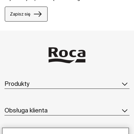
Zapisz się
Produkty
Obsługa klienta