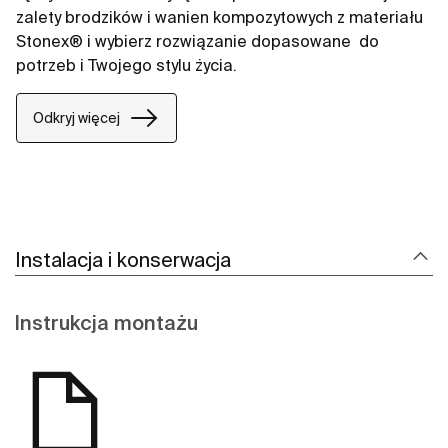
zalety brodzików i wanien kompozytowych z materiału
Stonex® i wybierz rozwiązanie dopasowane ​ do
potrzeb i Twojego stylu życia.​
Odkryj więcej
Instalacja i konserwacja
Instrukcja montażu