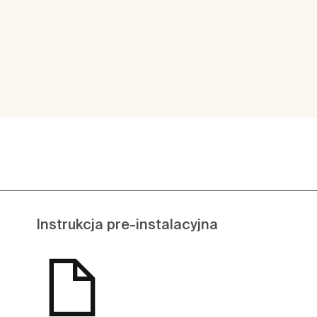
Instrukcja pre-instalacyjna