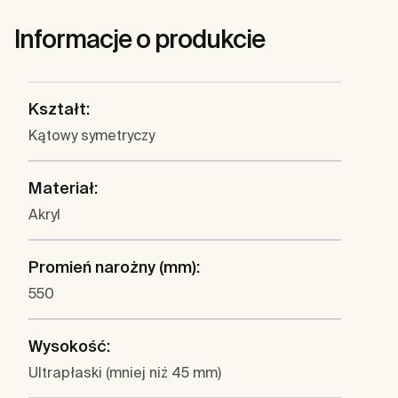
Informacje o produkcie
Kształt:
Kątowy symetryczy
Materiał:
Akryl
Promień narożny (mm):
550
Wysokość:
Ultrapłaski (mniej niż 45 mm)