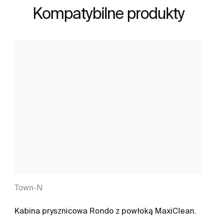
Kompatybilne produkty
Town-N
Kabina prysznicowa Rondo z powłoką MaxiClean.