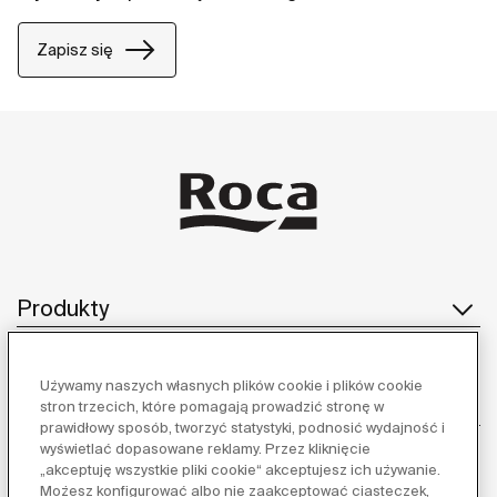
Zapisz się
Produkty
Używamy naszych własnych plików cookie i plików cookie
Obsługa klienta
stron trzecich, które pomagają prowadzić stronę w
prawidłowy sposób, tworzyć statystyki, podnosić wydajność i
wyświetlać dopasowane reklamy. Przez kliknięcie
„akceptuję wszystkie pliki cookie“ akceptujesz ich używanie.
Możesz konfigurować albo nie zaakceptować ciasteczek,