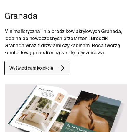
Granada
Minimalistyczna linia brodzików akrylowych Granada,
idealna do nowoczesnych przestrzeni. Brodziki
Granada wraz z drzwiami czy kabinami Roca tworzą
komfortową przestronną strefę prysznicową.
Wyświetl całą kolekcję