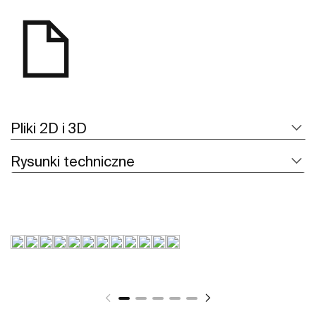
Pliki 2D i 3D
Rysunki techniczne