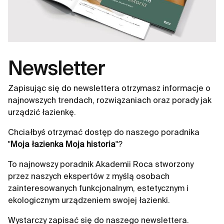
Newsletter
Zapisując się do newslettera otrzymasz informacje o
najnowszych trendach, rozwiązaniach oraz porady jak
urządzić łazienkę.
Chciałbyś otrzymać dostęp do naszego poradnika
"
Moja łazienka Moja historia
"?
To najnowszy poradnik Akademii Roca stworzony
przez naszych ekspertów z myślą osobach
zainteresowanych funkcjonalnym, estetycznym i
ekologicznym urządzeniem swojej łazienki.
Wystarczy zapisać się do naszego newslettera.