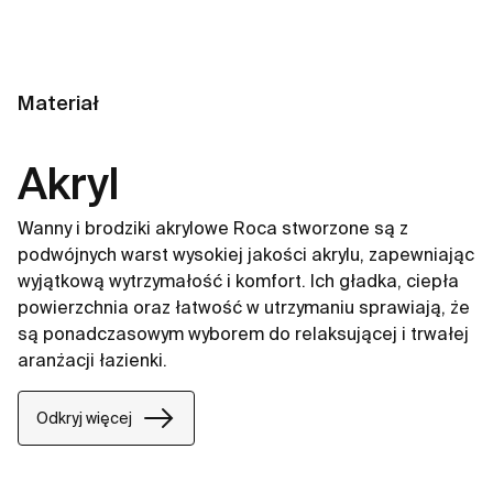
Materiał
Akryl
Wanny i brodziki akrylowe Roca stworzone są z
podwójnych warst wysokiej jakości akrylu, zapewniając
wyjątkową wytrzymałość i komfort. Ich gładka, ciepła
powierzchnia oraz łatwość w utrzymaniu sprawiają, że
są ponadczasowym wyborem do relaksującej i trwałej
aranżacji łazienki.
Odkryj więcej