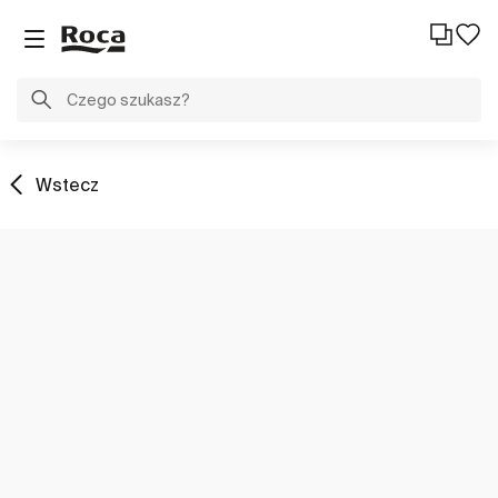
Wstecz