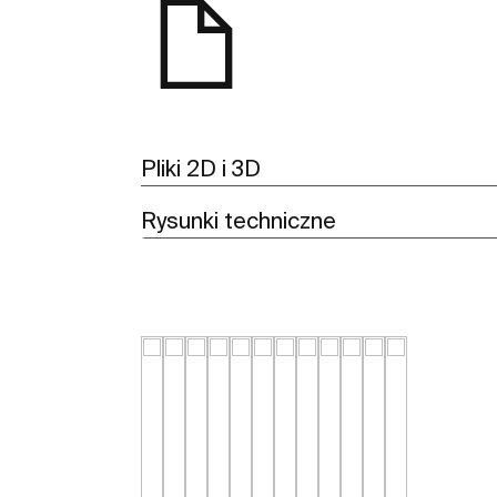
Pliki 2D i 3D
Rysunki techniczne