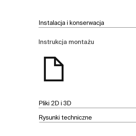
Instalacja i konserwacja
Instrukcja montażu
Pliki 2D i 3D
Rysunki techniczne