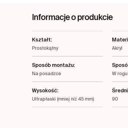
Informacje o produkcie
Kształt:
Materi
Prostokątny
Akryl
Sposób montażu:
Sposó
Na posadzce
W rogu 
Wysokość:
Średni
Ultrapłaski (mniej niż 45 mm)
90