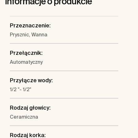
Informacje o produkcie
Przeznaczenie:
Prysznic, Wanna
Przełącznik:
Automatyczny
Przyłącze wody:
1/2 "- 1/2"
Rodzaj głowicy:
Ceramiczna
Rodzaj korka: