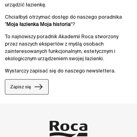
urządzić łazienkę.
Chciałbyś otrzymać dostęp do naszego poradnika
"
Moja łazienka Moja historia
"?
To najnowszy poradnik Akademii Roca stworzony
przez naszych ekspertów z myślą osobach
zainteresowanych funkcjonalnym, estetycznym i
ekologicznym urządzeniem swojej łazienki.
Wystarczy zapisać się do naszego newslettera.
Zapisz się