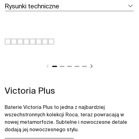
Rysunki techniczne
Victoria Plus
Baterie Victoria Plus to jedna z najbardziej
wszechstronnych kolekcji Roca, teraz powracają w
nowej metamorfozie. Subtelne i nowoczesne detale
dodają jej nowoczesnego stylu.