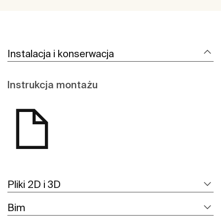
Instalacja i konserwacja
Instrukcja montażu
Pliki 2D i 3D
Bim