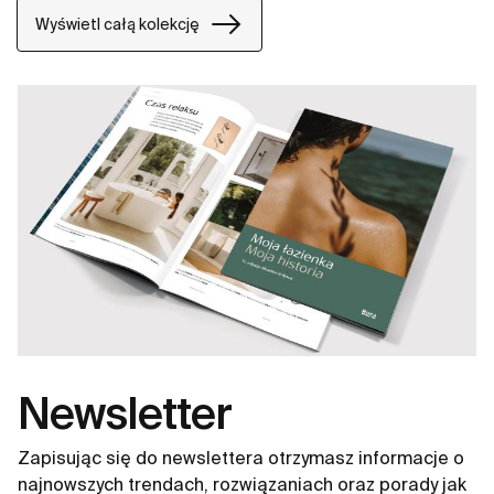
Wyświetl całą kolekcję
Newsletter
Zapisując się do newslettera otrzymasz informacje o
najnowszych trendach, rozwiązaniach oraz porady jak