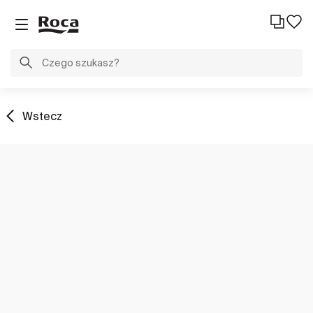
Wstecz