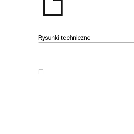
Rysunki techniczne