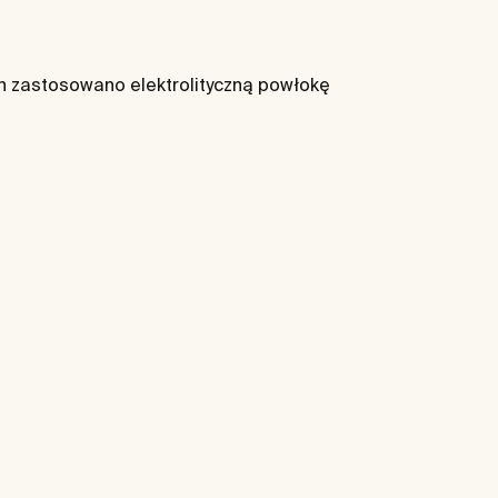
ch zastosowano elektrolityczną powłokę