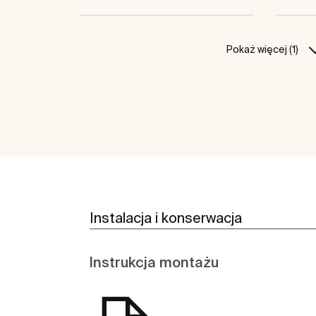
Pokaż więcej (1)
Instalacja i konserwacja
Instrukcja montażu