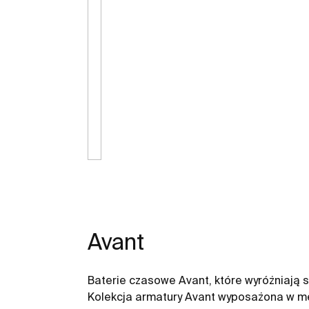
Avant
Baterie czasowe Avant, które wyróżniają
Kolekcja armatury Avant wyposażona w m