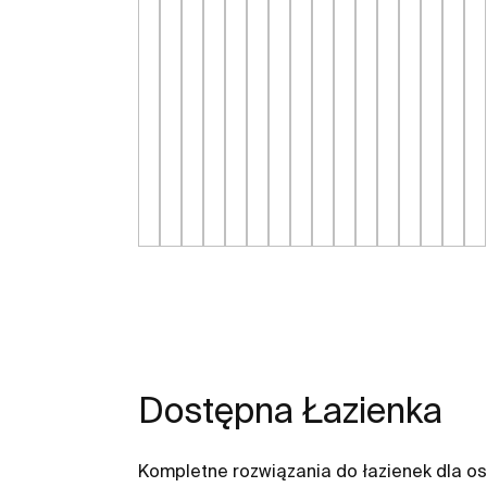
Dostępna Łazienka
Kompletne rozwiązania do łazienek dla o