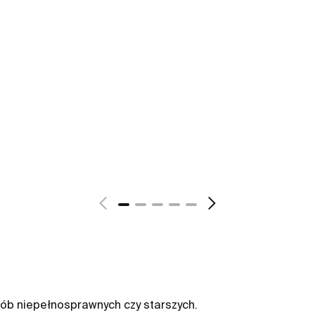
sób niepełnosprawnych czy starszych.