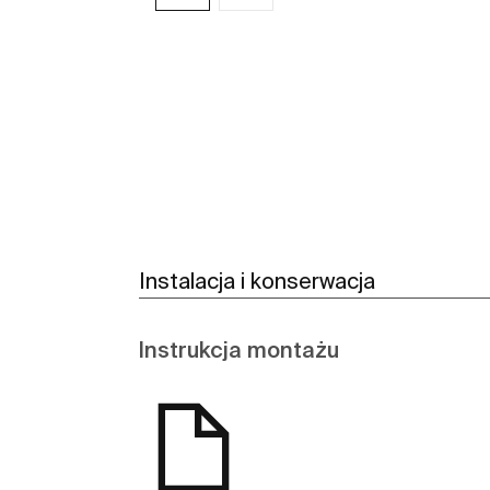
Zobacz więcej
Instalacja i konserwacja
Instrukcja montażu