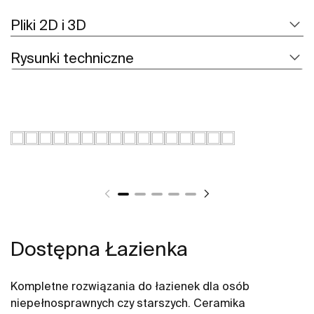
Pliki 2D i 3D
Rysunki techniczne
Dostępna Łazienka
Kompletne rozwiązania do łazienek dla osób
niepełnosprawnych czy starszych. Ceramika