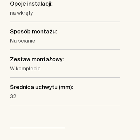
Opcje instalacji:
na wkręty
Sposób montażu:
Na ścianie
Zestaw montażowy:
W komplecie
Średnica uchwytu (mm):
32