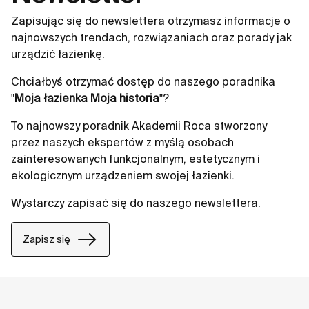
Zapisując się do newslettera otrzymasz informacje o
najnowszych trendach, rozwiązaniach oraz porady jak
urządzić łazienkę.
Chciałbyś otrzymać dostęp do naszego poradnika
"
Moja łazienka Moja historia
"?
To najnowszy poradnik Akademii Roca stworzony
przez naszych ekspertów z myślą osobach
zainteresowanych funkcjonalnym, estetycznym i
ekologicznym urządzeniem swojej łazienki.
Wystarczy zapisać się do naszego newslettera.
Zapisz się