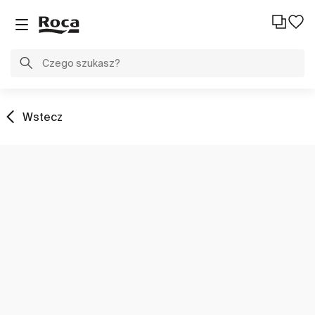
Wstecz