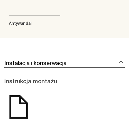
Antywandal
Instalacja i konserwacja
Instrukcja montażu