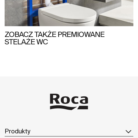
ZOBACZ TAKŻE PREMIOWANE
STELAŻE WC
Produkty