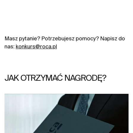
Masz pytanie? Potrzebujesz pomocy? Napisz do
nas:
konkurs@roca.pl
JAK OTRZYMAĆ NAGRODĘ?