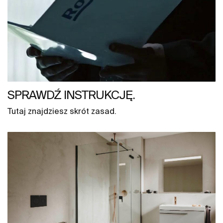
SPRAWDŹ INSTRUKCJĘ.
Tutaj znajdziesz skrót zasad.