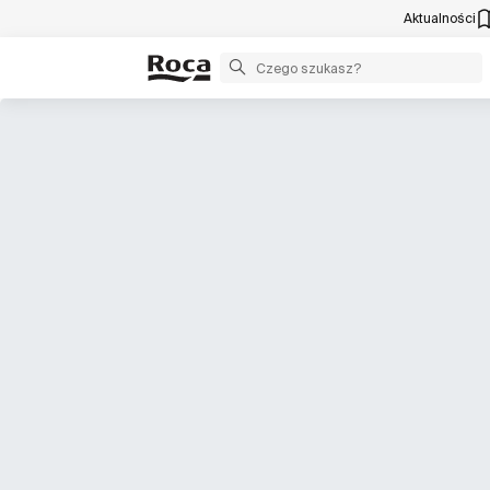
Aktualności