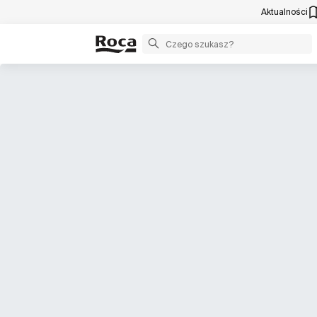
Aktualności