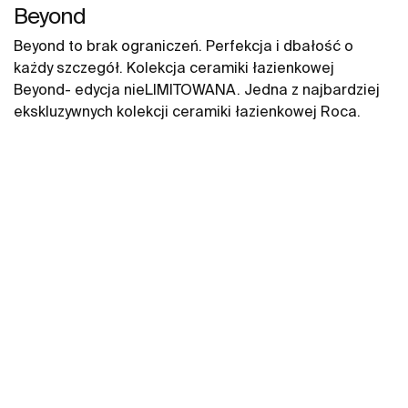
Beyond
Beyond to brak ograniczeń. Perfekcja i dbałość o
każdy szczegół. Kolekcja ceramiki łazienkowej
Beyond- edycja nieLIMITOWANA. Jedna z najbardziej
ekskluzywnych kolekcji ceramiki łazienkowej Roca.