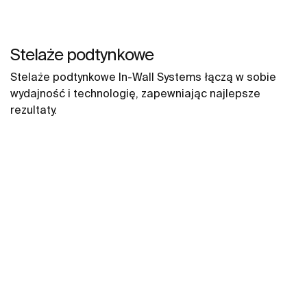
Stelaże podtynkowe
Stelaże podtynkowe In-Wall Systems łączą w sobie
wydajność i technologię, zapewniając najlepsze
rezultaty.