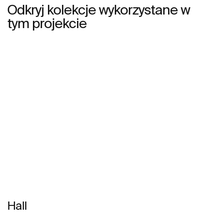
Odkryj kolekcje wykorzystane w
tym projekcie
Hall