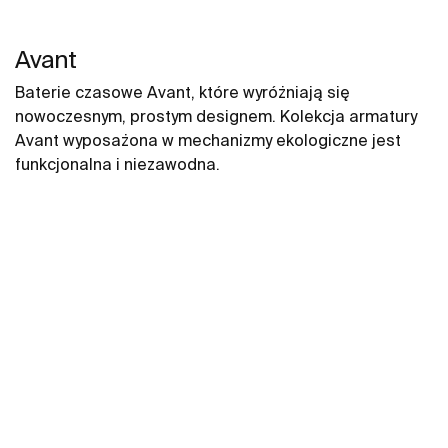
Avant
Baterie czasowe Avant, które wyróżniają się
nowoczesnym, prostym designem. Kolekcja armatury
Avant wyposażona w mechanizmy ekologiczne jest
funkcjonalna i niezawodna.