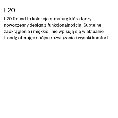
L20
L20 Round to kolekcja armatury, która łączy
nowoczesny design z funkcjonalnością. Subtelne
zaokrąglenia i miękkie linie wpisują się w aktualne
trendy, oferując spójne rozwiązania i wysoki komfort
użytkowania.