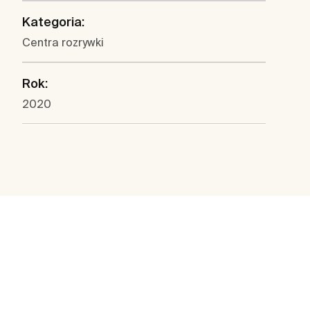
Kategoria:
Centra rozrywki
Rok:
2020