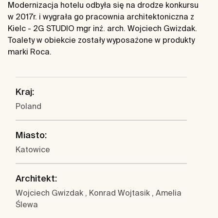
Modernizacja hotelu odbyła się na drodze konkursu
w 2017r. i wygrała go pracownia architektoniczna z
Kielc - 2G STUDIO mgr inż. arch. Wojciech Gwizdak.
Toalety w obiekcie zostały wyposażone w produkty
marki Roca.
Kraj:
Poland
Miasto:
Katowice
Architekt:
Wojciech Gwizdak , Konrad Wojtasik , Amelia
Ślewa