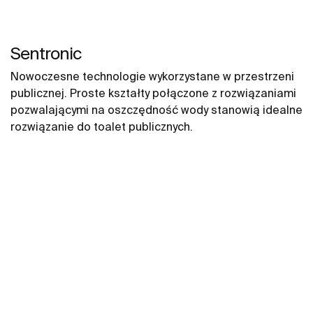
Sentronic
Nowoczesne technologie wykorzystane w przestrzeni
publicznej. Proste kształty połączone z rozwiązaniami
pozwalającymi na oszczędność wody stanowią idealne
rozwiązanie do toalet publicznych.