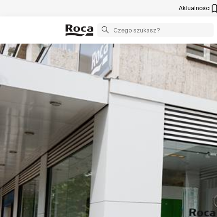
Aktualności