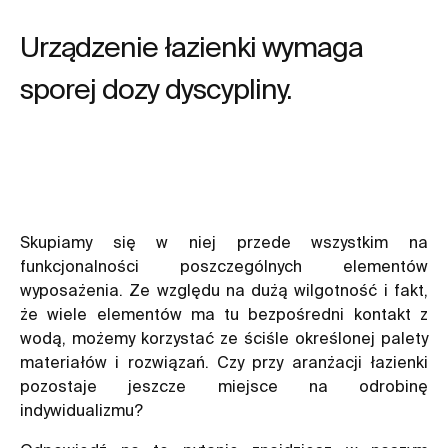
Urządzenie łazienki wymaga
sporej dozy dyscypliny.
Skupiamy się w niej przede wszystkim na
funkcjonalności poszczególnych elementów
wyposażenia. Ze względu na dużą wilgotność i fakt,
że wiele elementów ma tu bezpośredni kontakt z
wodą, możemy korzystać ze ściśle określonej palety
materiałów i rozwiązań. Czy przy aranżacji łazienki
pozostaje jeszcze miejsce na odrobinę
indywidualizmu?