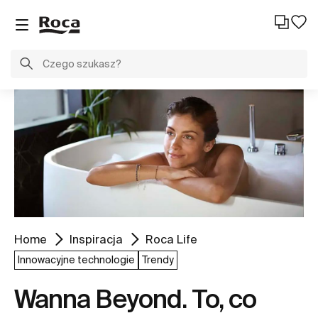
Home
Inspiracja
Roca Life
Innowacyjne technologie
Trendy
Wanna Beyond. To, co