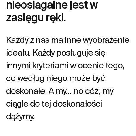
nieosiagalne jest w
zasięgu ręki.
Każdy z nas ma inne wyobrażenie
ideału. Każdy posługuje się
innymi kryteriami w ocenie tego,
co według niego może być
doskonałe. A my… no cóż, my
ciągle do tej doskonałości
dążymy.