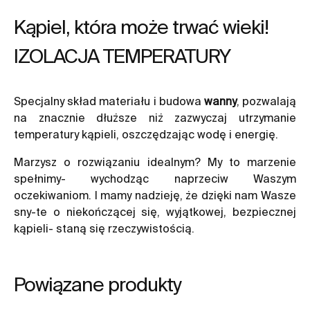
Kąpiel, która może trwać wieki!
IZOLACJA TEMPERATURY
Specjalny skład materiału i budowa
wanny
, pozwalają
na znacznie dłuższe niż zazwyczaj utrzymanie
temperatury kąpieli, oszczędzając wodę i energię.
Marzysz o rozwiązaniu idealnym? My to marzenie
spełnimy- wychodząc naprzeciw Waszym
oczekiwaniom. I mamy nadzieję, że dzięki nam Wasze
sny-te o niekończącej się, wyjątkowej, bezpiecznej
kąpieli- staną się rzeczywistością.
Powiązane produkty