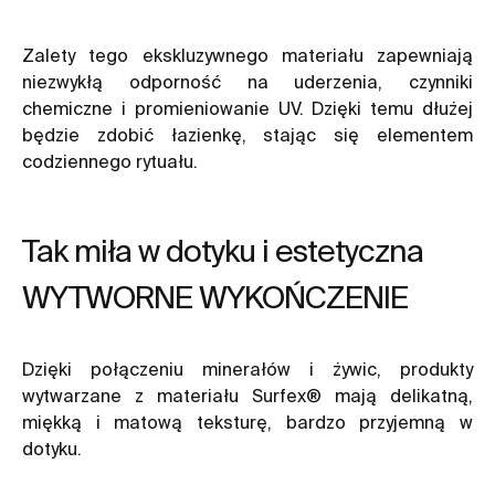
Zalety tego ekskluzywnego materiału zapewniają
niezwykłą odporność na uderzenia, czynniki
chemiczne i promieniowanie UV. Dzięki temu dłużej
będzie zdobić łazienkę, stając się elementem
codziennego rytuału.
Tak miła w dotyku i estetyczna
WYTWORNE WYKOŃCZENIE
Dzięki połączeniu minerałów i żywic, produkty
wytwarzane z materiału Surfex® mają delikatną,
miękką i matową teksturę, bardzo przyjemną w
dotyku.