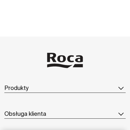
Zobacz więcej
Produkty
Obsługa klienta