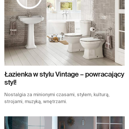
Łazienka w stylu Vintage – powracający
styl!
Nostalgia za minionymi czasami, stylem, kulturą,
strojami, muzyką, wnętrzami.