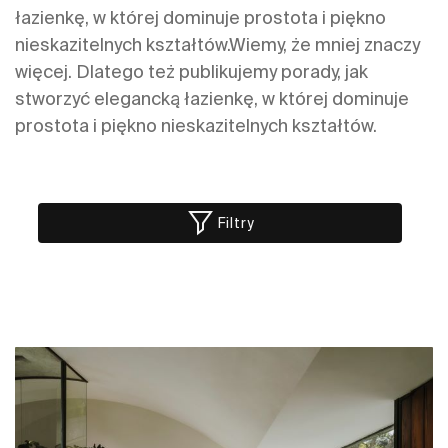
łazienkę, w której dominuje prostota i piękno
nieskazitelnych kształtów.Wiemy, że mniej znaczy
więcej. Dlatego też publikujemy porady, jak
stworzyć elegancką łazienkę, w której dominuje
prostota i piękno nieskazitelnych kształtów.
Filtry