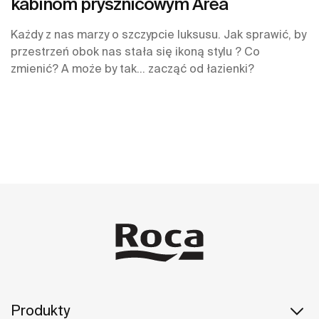
kabinom prysznicowym Area
Każdy z nas marzy o szczypcie luksusu. Jak sprawić, by
przestrzeń obok nas stała się ikoną stylu ? Co
zmienić? A może by tak… zacząć od łazienki?
Produkty