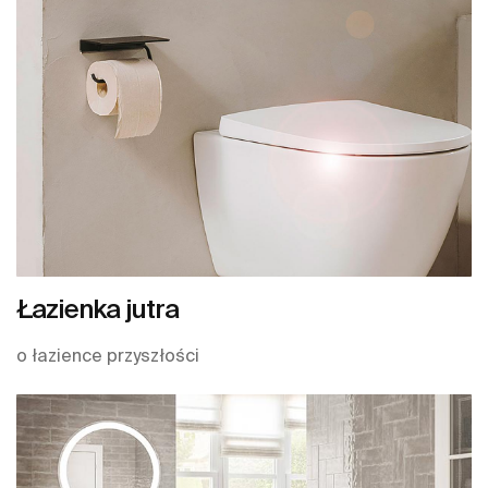
Łazienka jutra
o łazience przyszłości