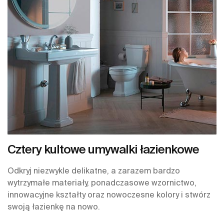
Cztery kultowe umywalki łazienkowe
Odkryj niezwykle delikatne, a zarazem bardzo
wytrzymałe materiały, ponadczasowe wzornictwo,
innowacyjne kształty oraz nowoczesne kolory i stwórz
swoją łazienkę na nowo.