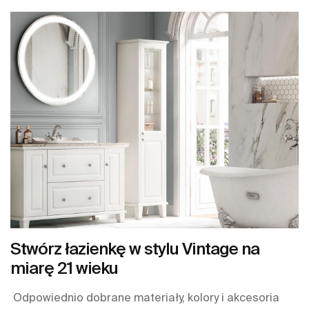
Stwórz łazienkę w stylu Vintage na
miarę 21 wieku
Odpowiednio dobrane materiały, kolory i akcesoria