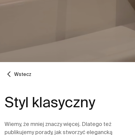
Wstecz
Styl klasyczny
Wiemy, że mniej znaczy więcej. Dlatego też
publikujemy porady, jak stworzyć elegancką