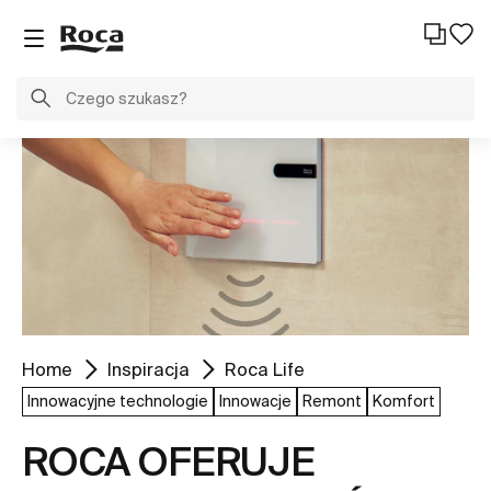
Home
Inspiracja
Roca Life
Innowacyjne technologie
Innowacje
Remont
Komfort
ROCA OFERUJE