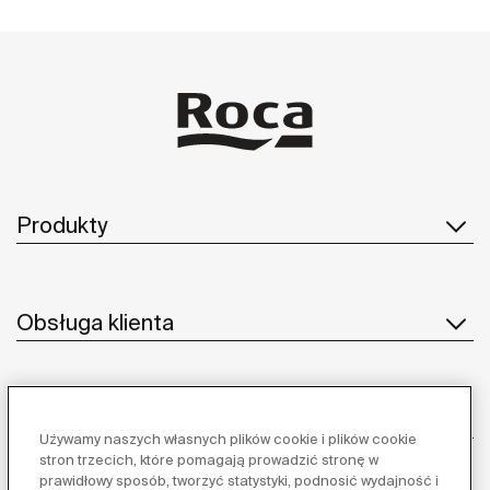
Produkty
Obsługa klienta
O nas
Używamy naszych własnych plików cookie i plików cookie
stron trzecich, które pomagają prowadzić stronę w
prawidłowy sposób, tworzyć statystyki, podnosić wydajność i