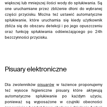
większej lub mniejszej ilości wody do spłukiwania. Są
one uruchamiane przez zbliżenie dłoni do wybranej
części przycisku. Można też ustawić automatyczne
spłukiwanie, które uruchamia się kiedy użytkownik
zbliża się do obszaru detekcji i po jego opuszczeniu
oraz funkcję spłukiwania odświeżającego po 24h
bezczynności przycisku.
Pisuary elektroniczne
Dla zwolenników
pisuarów
w łazience proponujemy
też wysoce higieniczne pisuary, które aktywują
automatyczne spłukiwanie po każdym użyciu,
ponieważ są wyposażone w czujniki obecności