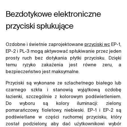
Bezdotykowe elektroniczne
przyciski spłukujące
Ozdobne i świetnie zaprojektowane
przyciski wc
EP-1,
EP-2 i PL-3 mogą aktywować spłukiwanie przez jeden
prosty ruch bez dotykania płytki przycisku. Dzięki
temu ryzyko zakażenia jest równe zeru, a
bezpieczeństwo jest maksymalne.
Przyciski są wykonane ze szlachetnego białego lub
czarnego szkła i stanowią wyjątkową ozdobę
łazienki, szczególnie z kolorowym podświetleniem.
Do wyboru są kolory iluminacji: zielony,
pomarańczowy, fioletowy, niebieski. EP-1 i EP-2 są
podświetlane w części ruchomej przycisku, który
został podzielony, aby dać użytkownikowi wybór