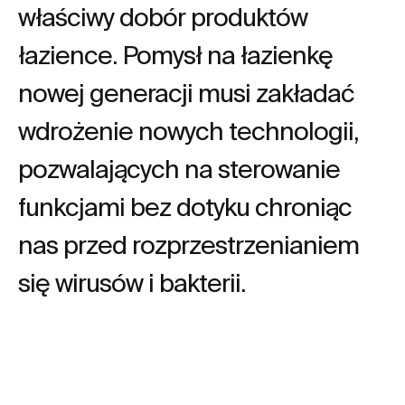
właściwy dobór produktów
łazience. Pomysł na łazienkę
nowej generacji musi zakładać
wdrożenie nowych technologii,
pozwalających na sterowanie
funkcjami bez dotyku chroniąc
nas przed rozprzestrzenianiem
się wirusów i bakterii.