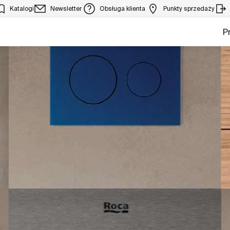
Katalogi
Newsletter
Obsługa klienta
Punkty sprzedaży
P