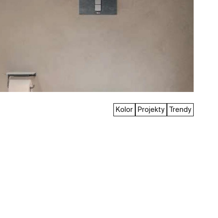
Kolor
Projekty
Trendy