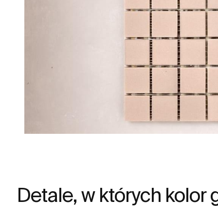
Detale, w których kolor