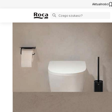
Aktualności