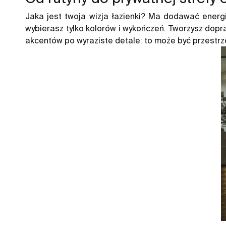
Jaka jest twoja wizja łazienki? Ma dodawać energ
wybierasz tylko kolorów i wykończeń. Tworzysz dopra
akcentów po wyraziste detale: to może być przestrz