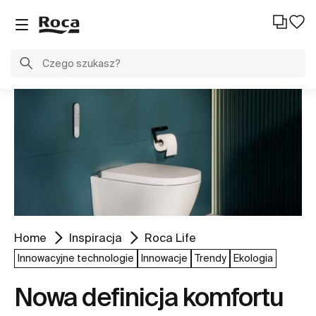
Home
Inspiracja
Roca Life
Innowacyjne technologie
Innowacje
Trendy
Ekologia
Nowa definicja komfortu