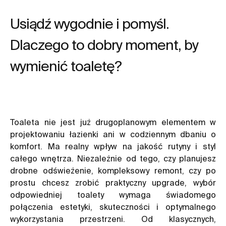
Usiądź wygodnie i pomyśl.
Dlaczego to dobry moment, by
wymienić toaletę?
Toaleta nie jest już drugoplanowym elementem w
projektowaniu łazienki ani w codziennym dbaniu o
komfort. Ma realny wpływ na jakość rutyny i styl
całego wnętrza. Niezależnie od tego, czy planujesz
drobne odświeżenie, kompleksowy remont, czy po
prostu chcesz zrobić praktyczny upgrade, wybór
odpowiedniej toalety wymaga świadomego
połączenia estetyki, skuteczności i optymalnego
wykorzystania przestrzeni. Od klasycznych,