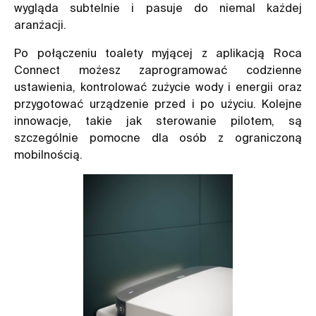
wygląda subtelnie i pasuje do niemal każdej
aranżacji.
Po połączeniu toalety myjącej z aplikacją Roca
Connect możesz zaprogramować codzienne
ustawienia, kontrolować zużycie wody i energii oraz
przygotować urządzenie przed i po użyciu. Kolejne
innowacje, takie jak sterowanie pilotem, są
szczególnie pomocne dla osób z ograniczoną
mobilnością.