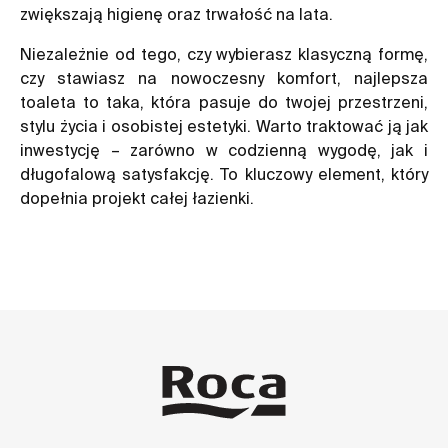
zwiększają higienę oraz trwałość na lata.
Niezależnie od tego, czy wybierasz klasyczną formę,
czy stawiasz na nowoczesny komfort, najlepsza
toaleta to taka, która pasuje do twojej przestrzeni,
stylu życia i osobistej estetyki. Warto traktować ją jak
inwestycję – zarówno w codzienną wygodę, jak i
długofalową satysfakcję. To kluczowy element, który
dopełnia projekt całej łazienki.