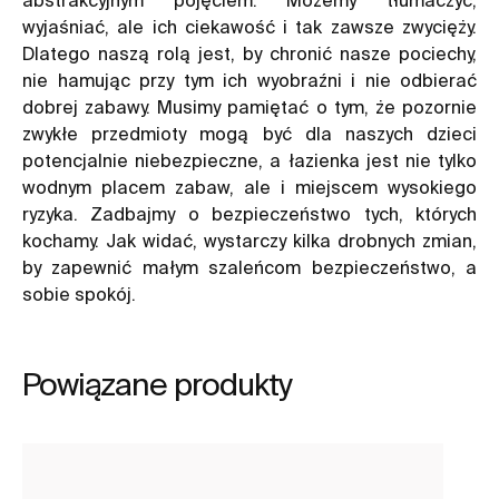
wyjaśniać, ale ich ciekawość i tak zawsze zwycięży.
Dlatego naszą rolą jest, by chronić nasze pociechy,
nie hamując przy tym ich wyobraźni i nie odbierać
dobrej zabawy. Musimy pamiętać o tym, że pozornie
zwykłe przedmioty mogą być dla naszych dzieci
potencjalnie niebezpieczne, a łazienka jest nie tylko
wodnym placem zabaw, ale i miejscem wysokiego
ryzyka. Zadbajmy o bezpieczeństwo tych, których
kochamy. Jak widać, wystarczy kilka drobnych zmian,
by zapewnić małym szaleńcom bezpieczeństwo, a
sobie spokój.
Powiązane produkty