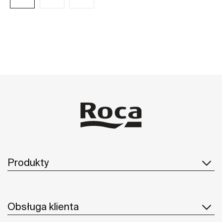
Zobacz więcej
Produkty
Obsługa klienta