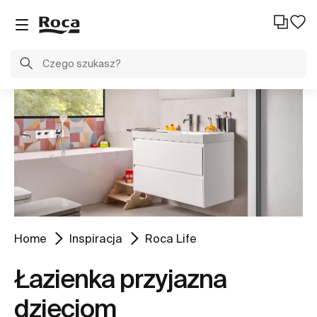
Home
Inspiracja
Roca Life
Łazienka przyjazna
dzieciom