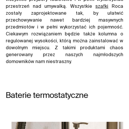
przestrzeń nad umywalką. Wszystkie
szafki
Roca
zostały zaprojektowane tak, by ułatwić
przechowywanie nawet bardziej masywnych
przedmiotów i w pełni wykorzystać ich pojemność.
Ciekawym rozwiązaniem będzie także kolumna o
regulowanej wysokości, którą można zainstalować w
dowolnym miejscu. Z takimi produktami chaos
generowany przez naszych najmłodszych
domowników nam niestraszny.
Baterie termostatyczne