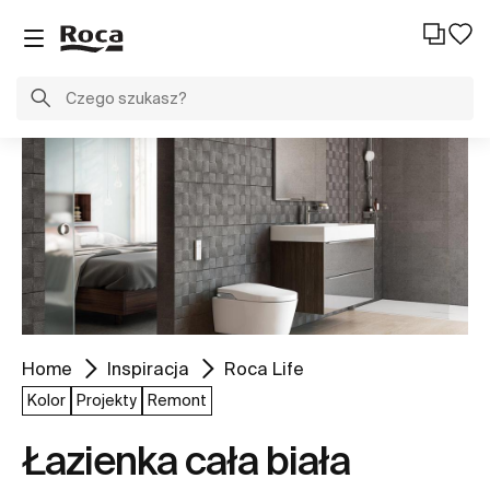
Home
Inspiracja
Roca Life
Kolor
Projekty
Remont
Łazienka cała biała