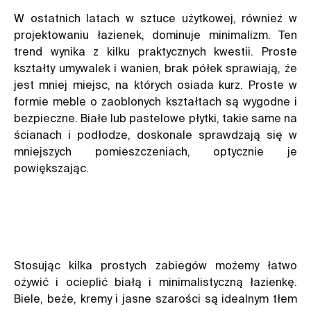
W ostatnich latach w sztuce użytkowej, również w
projektowaniu łazienek, dominuje minimalizm. Ten
trend wynika z kilku praktycznych kwestii. Proste
kształty umywalek i wanien, brak półek sprawiają, że
jest mniej miejsc, na których osiada kurz. Proste w
formie meble o zaoblonych kształtach są wygodne i
bezpieczne. Białe lub pastelowe płytki, takie same na
ścianach i podłodze, doskonale sprawdzają się w
mniejszych pomieszczeniach, optycznie je
powiększając.
Stosując kilka prostych zabiegów możemy łatwo
ożywić i ocieplić białą i minimalistyczną łazienkę.
Biele, beże, kremy i jasne szarości są idealnym tłem