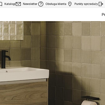
Katalogi
Newsletter
Obsługa klienta
Punkty sprzedaży
P