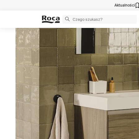
Aktualności