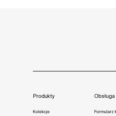
Produkty
Obsługa 
Kolekcje
Formularz 