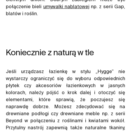
połączenie bieli
umywalki nablatowej
np. z serii Gap,
blatów i roślin.
Koniecznie z naturą w tle
Jeśli urządzasz łazienkę w stylu „Hygge” nie
wystarczy ograniczyć się do wyboru odpowiednich
płytek czy akcesoriów łazienkowych w jasnych
kolorach, należy pójść o krok dalej i otoczyć się
elementami, które sprawią, że poczujesz się
naprawdę dobrze. Możesz zdecydować się na
drewniane podłogi czy drewniane meble np. z serii
Beyond w połączeniu z roślinami i kwiatami wokół.
Przytulny nastrój zapewnią także naturalne tkaniny,