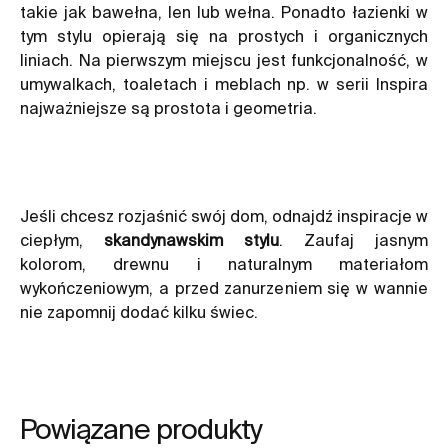
takie jak bawełna, len lub wełna. Ponadto łazienki w
tym stylu opierają się na prostych i organicznych
liniach. Na pierwszym miejscu jest funkcjonalność, w
umywalkach, toaletach i meblach np. w serii Inspira
najważniejsze są prostota i geometria.
Jeśli chcesz rozjaśnić swój dom, odnajdź inspiracje w
ciepłym,
skandynawskim stylu
. Zaufaj jasnym
kolorom, drewnu i naturalnym materiałom
wykończeniowym, a przed zanurzeniem się w wannie
nie zapomnij dodać kilku świec.
Powiązane produkty