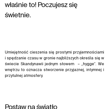
właśnie to! Poczujesz się
świetnie.
Umiejętność cieszenia się prostymi przyjemnościami
i spędzanie czasu w gronie najbliższych określa się w
świecie Skandynawii jednym słowem – „hygge”. We
wnętrzu to oznacza stworzenie przyjaznej, intymnej i
przytulnej atmosfery.
Postaw na światło