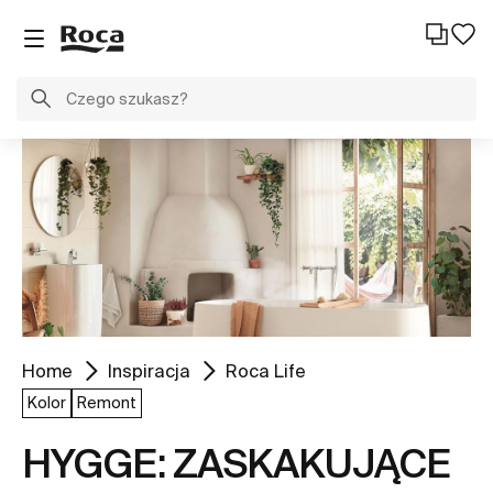
Home
Inspiracja
Roca Life
Kolor
Remont
HYGGE: ZASKAKUJĄCE