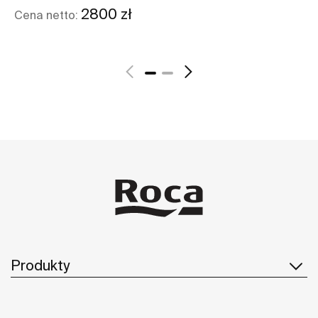
2800 zł
Cena netto:
Zobacz więcej
Produkty